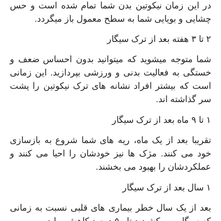
در این زمان نیکوتین بدن شما تمام شده است و حس
چشایی و بویایی شما به سطح معمول باز میگردد.
۲ تا ۳ هفته بعد از ترک سیگار
شما متوجه میشوید که میتوانید بدون احساس ضعف و
خستگی به فعالیت بدنی و ورزشی بپردازید. این زمانی
است که بیشتر افراد نشانه های ترک نیکوتین را پشت
سر گذاشته اند.
۱ تا ۹ ماه بعد از ترک سیگار
تقریبا بعد از یک ماه، ریه های شما شروع به بازسازی
خود می کنند. مژک ها نیز خودشان را احیا می کنند و
عملکردشان را بهبود می بخشند.
۱ سال بعد از ترک سیگار
بعد از یک سال خطر بیماری های قلبی نسبت به زمانی