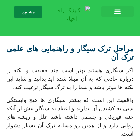
مشاوره
مراحل ترک سیگار و راهنمایی های علمی
ترک آن
اگر سیگاری هستید بهتر است چند حقیقت و نکته را
درباره عادتی که به آن مبتلا شده اید بدانید و شاید این
نکته ها موثر باشد و شما را به ترگ سیگار ترغیب کند.
واقعیت این است که بیشتر سیگاری ها هیچ وابستگی
بدنی به کشیدن آن ندارند و اعتیاد به سیگار بیش از آنکه
جنبه فیزیکی و جسمی داشته باشد علل و ریشه های
روانی دارد و از همین رو مساله ترک آن بسیار دشوار
است.