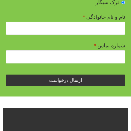
ترک سیگار
نام و نام خانوادگی
*
شماره تماس
*
ارسال درخواست
Phone
Number
*