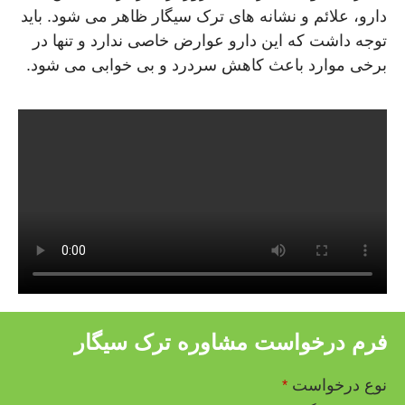
دارو، علائم و نشانه های ترک سیگار ظاهر می شود. باید
توجه داشت که این دارو عوارض خاصی ندارد و تنها در
برخی موارد باعث کاهش سردرد و بی خوابی می شود.
فرم درخواست مشاوره ترک سیگار
نوع درخواست
*