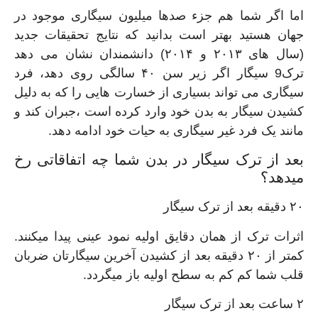
اما اگر شما هم جزء صدها میلیون سیگاری موجود در
جهان هستید بهتر است بدانید که نتایج تحقیقات جدید
(سال های ۲۰۱۳ و ۲۰۱۴) دانشمندان نشان می دهد
ترک9 سیگار اگر زیر سن ۴۰ سالگی روی دهد، فرد
سیگاری می تواند بسیاری از خسارت هایی را که به دلیل
کشیدن سیگار به بدن خود وارد کرده است ،جبران کند و
مانند یک فرد غیر سیگاری به حیات خود ادامه دهد.
بعد از ترک سیگار در بدن شما چه اتفاقاتی رخ
میدهد؟
۲۰ دقیقه بعد از ترک سیگار
اثرات ترک از همان دقایق اولیه نمود عینی پیدا میکنند.
کمتر از ۲۰ دقیقه بعد از کشیدن آخرین سیگارتان ضربان
قلب شما کم کم به سطح اولیه باز میگردد.
۲ ساعت بعد از ترک سیگار