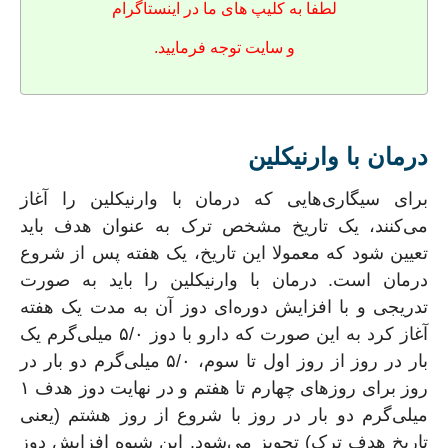
لطفا به کلیپ های ما در اینستاگرام
و سایت توجه فرمایید.
درمان با وارنیکلین
برای سیگاری‌هایی که درمان با وارنیکلین را آغاز
می‌کنند، یک تاریخ مشخص ترک به عنوان هدف باید
تعیین شود که معمولا این تاریخ، یک هفته پس از شروع
درمان است. درمان با وارنیکلین را باید به صورت
تدریجی و با افزایش دوره‌ای دوز آن به مدت یک هفته
آغاز کرد به این صورت که دارو با دوز ۵/۰ میلی‌گرم یک
بار در روز از روز اول تا سوم، ۵/۰ میلی‌گرم دو بار در
روز برای روزهای چهارم تا هفتم و در نهایت دوز هدف ۱
میلی‌گرم دو بار در روز با شروع از روز هشتم (یعنی
تاریخ هدف ترک) تجویز می‌شود. این شیوه افزایش دوز