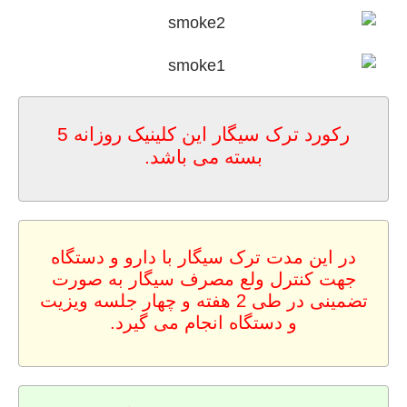
رکورد ترک سیگار این کلینیک روزانه 5
بسته می باشد.
در این مدت ترک سیگار با دارو و دستگاه
جهت کنترل ولع مصرف سیگار به صورت
تضمینی در طی 2 هفته و چهار جلسه ویزیت
و دستگاه انجام می گیرد.