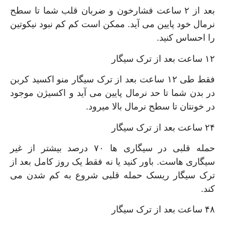
بعد از ۲ ساعت فشارخون و ضربان قلب شما تا سطح
نرمال خود پایین می آید. ممکن است کم کم نبود نیکوتین
را احساس کنید.
۱۲ ساعت بعد از ترک سیگار
فقط طی ۱۲ ساعت بعد از ترک سیگار منو اکسید کربن
در بدن شما تا حد نرمال پایین می آید و اکسیژن موجود
در خونتان تا سطح نرمال بالا میرود.
۲۴ ساعت بعد از ترک سیگار
حمله قلبی در سیگاری ها ۷۰ درصد بیشتر از غیر
سیگاری هاست. باور کنید یا نه فقط یک روز کامل بعد از
ترک سیگار ریسک حمله قلبی شروع به کم شدن می
کند.
۴۸ ساعت بعد از ترک سیگار