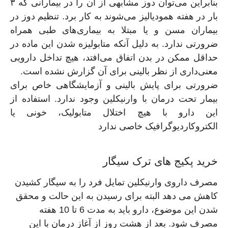
بنابراین می‌توان دوز مشابهی از آن را در بیمارانی که ۳
بار در هفته همودیالیز می‌شوند به کار برد. تنظیم دوز در
بیماران مسن و یا مبتلا به بیماری‌های طبی همراه
ضرورتی ندارد. به دلیل آنکه متابولیزه شدن این ماده در
حداقل ممکن در بدن اتفاق می‌افتد، هیچ تداخل دارویی
معنی‌داری از نظر بالینی برای آن گزارش نشده است.
ضرورتی برای پایش بالینی و آزمایشگاهی خاص برای
بیمار تحت درمان با وارنیکلین وجود ندارد. استفاده از
این دارو با هیچ اختلال متابولیک، خونی یا
الکتروکاردیوگرافیک خاصی ندارد
خرید پکیج های ترک سیگار
مصرف داروی وارنیکلین تمایل فرد را به سیگار کشیدن
کاهش می دهد البته برای رسیدن به این حالت و محقق
شدن این موضوع، دارو باید به مدت 6 تا 10 هفته
مصرف شود. بعد از هشت روز از آغاز درمان با این