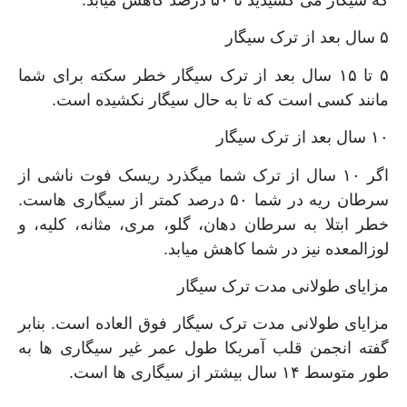
که سیگار می کشیدید تا ۵۰ درصد کاهش میابد.
۵ سال بعد از ترک سیگار
۵ تا ۱۵ سال بعد از ترک سیگار خطر سکته برای شما
مانند کسی است که تا به حال سیگار نکشیده است.
۱۰ سال بعد از ترک سیگار
اگر ۱۰ سال از ترک شما میگذرد ریسک فوت ناشی از
سرطان ریه در شما ۵۰ درصد کمتر از سیگاری هاست.
خطر ابتلا به سرطان دهان، گلو، مری، مثانه، کلیه، و
لوزالمعده نیز در شما کاهش میابد.
مزایای طولانی مدت ترک سیگار
مزایای طولانی مدت ترک سیگار فوق العاده است. بنابر
گفته انجمن قلب آمریکا طول عمر غیر سیگاری ها به
طور متوسط ۱۴ سال بیشتر از سیگاری ها است.