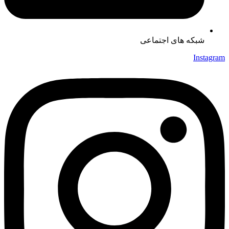
شبکه های اجتماعی
Instagram