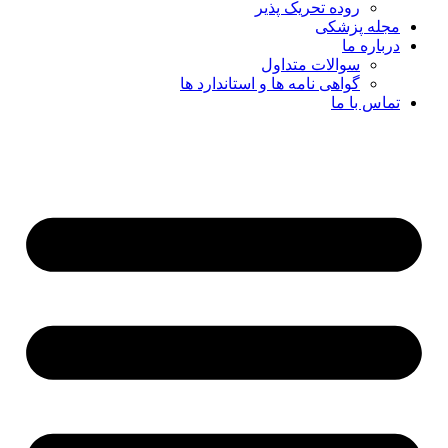
روده تحریک پذیر
مجله پزشکی
درباره ما
سوالات متداول
گواهی نامه ها و استاندارد ها
تماس با ما