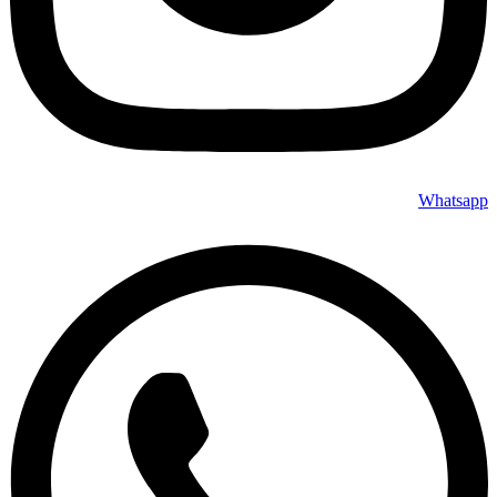
Whatsapp