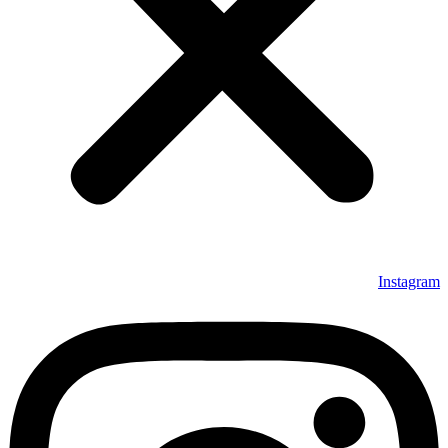
Instagram