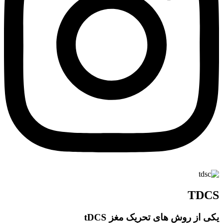
TDCS
یکی از روش های تحریک مغز tDCS