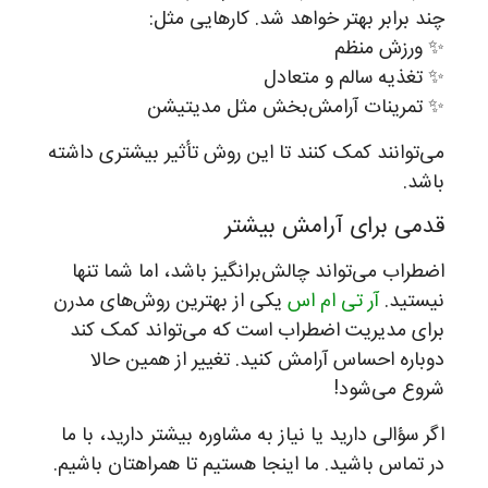
چند برابر بهتر خواهد شد. کارهایی مثل:
✨ ورزش منظم
✨ تغذیه سالم و متعادل
✨ تمرینات آرامش‌بخش مثل مدیتیشن
می‌توانند کمک کنند تا این روش تأثیر بیشتری داشته
باشد.
قدمی برای آرامش بیشتر
اضطراب می‌تواند چالش‌برانگیز باشد، اما شما تنها
نیستید.
آر تی ام اس
یکی از بهترین روش‌های مدرن
برای مدیریت اضطراب است که می‌تواند کمک کند
دوباره احساس آرامش کنید. تغییر از همین حالا
شروع می‌شود!
اگر سؤالی دارید یا نیاز به مشاوره بیشتر دارید، با ما
در تماس باشید. ما اینجا هستیم تا همراهتان باشیم.