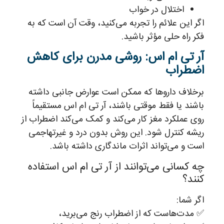
اختلال در خواب
اگر این علائم را تجربه می‌کنید، وقت آن است که به
فکر راه حلی مؤثر باشید.
آر تی ام اس: روشی مدرن برای کاهش
اضطراب
برخلاف داروها که ممکن است عوارض جانبی داشته
باشند یا فقط موقتی باشند، آر تی ام اس مستقیماً
روی عملکرد مغز کار می‌کند و کمک می‌کند اضطراب از
ریشه کنترل شود. این روش بدون درد و غیرتهاجمی
است و می‌تواند اثرات ماندگاری داشته باشد.
چه کسانی می‌توانند از آر تی ام اس استفاده
کنند؟
اگر شما:
✅ مدت‌هاست که از اضطراب رنج می‌برید،