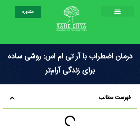
مشاوره
درمان اضطراب با آر تی ام اس: روشی ساده
برای زندگی آرام‌تر
فهرست مطالب