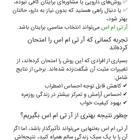
✅ روش‌های دارویی یا مشاوره‌ای برایتان کافی نبوده،
✅ یا دنبال راهی هستید که بدون نیاز به دارو، حالتان
بهتر شود،
آر تی ام اس
می‌تواند انتخاب مناسبی برایتان باشد.
تجربه کسانی که آر تی ام اس را امتحان
کرده‌اند
بسیاری از افرادی که این روش را امتحان کرده‌اند، از
تغییرات مثبت آن شگفت‌زده شده‌اند. برخی از نتایج
شامل:
✔ کاهش قابل توجه احساس اضطراب
✔ احساس آرامش و تمرکز بیشتر در زندگی روزمره
✔ بهبود کیفیت خواب
چطور نتیجه بهتری از آر تی ام اس بگیریم؟
آر تی ام اس به‌تنهایی می‌تواند تأثیرگذار باشد، اما اگر
آن را با یک سبک زندگی سالم همراه کنید، نتیجه‌اش