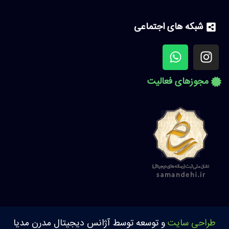
شبکه های اجتماعی
مجوزهای فعالیت
طراحی سایت
و توسعه توسط آژانس دیجیتال مدرن مدیا