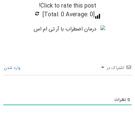
Click to rate this post!
]
0
Average:
0
[Total:
اشتراک در
وارد شدن
0
نظرات