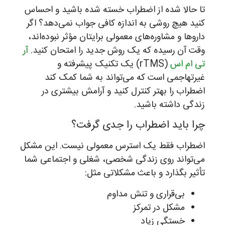
تا حالا شده از اضطراب خسته شده باشید و احساس
کنید هیچ روشی به اندازه کافی جواب نمی‌دهد؟ اگر
داروها و مشاوره‌های معمولی برایتان مؤثر نبوده‌اند،
وقت آن رسیده که یک روش جدید را امتحان کنید.
آر
تی ام اس
(rTMS) یک تکنیک پیشرفته و
غیرتهاجمی است که می‌تواند به شما کمک کند
اضطراب را بهتر کنترل کنید و آرامش بیشتری در
زندگی داشته باشید.
چرا باید اضطراب را جدی گرفت؟
اضطراب فقط یک استرس معمولی نیست. این مشکل
می‌تواند روی زندگی شخصی، شغلی و اجتماعی شما
تأثیر بگذارد و باعث مشکلاتی مثل:
بی‌قراری و تنش مداوم
مشکل در تمرکز
خستگی زیاد