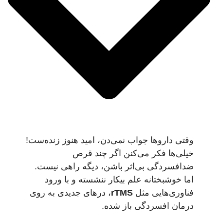
وقتی داروها جواب نمی‌دن، امید هنوز زنده‌ست!
خیلی‌ها فکر می‌کنن اگر چند قرص
ضدافسردگی بی‌اثر باشن، دیگه راهی نیست.
اما خوشبختانه علم بیکار ننشسته و با ورود
فناوری‌هایی مثل
rTMS
، درهای جدیدی به روی
درمان افسردگی باز شده.