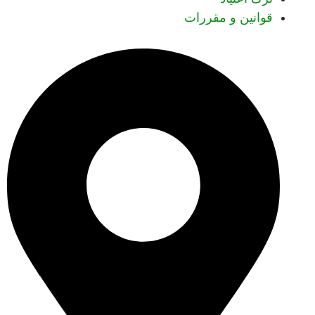
قوانین و مقررات