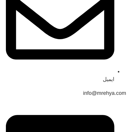
ایمیل
info@mrehya.c