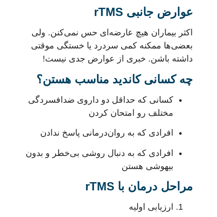
عوارض جانبی rTMS
اکثر بیماران هیچ عارضه‌ای حس نمی‌کنن. ولی
بعضی‌ها ممکنه کمی سردرد یا خستگی موقتی
داشته باشن. خبری از عوارض جدی نیست!
چه کسانی کاندید مناسب هستن؟
کسانی که حداقل دو داروی ضدافسردگی
مختلف رو امتحان کردن
افرادی که به روان‌درمانی پاسخ ندادن
افرادی که به دنبال روشی بی‌خطر و بدون
بیهوشی هستن
مراحل درمان با rTMS
ارزیابی اولیه