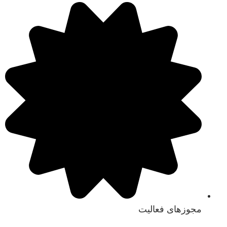
مجوزهای فعالیت