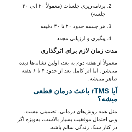
برنامه‌ریزی جلسات (معمولاً ۲۰ الی ۳۰
جلسه)
هر جلسه حدود ۲۰ تا ۳۰ دقیقه
پیگیری و ارزیابی مجدد
مدت زمان لازم برای اثرگذاری
معمولاً از هفته دوم به بعد، اولین نشانه‌ها دیده
می‌شن. اما اثر کامل بعد از حدود ۴ تا ۶ هفته
ظاهر می‌شه.
آیا rTMS باعث درمان قطعی
میشه؟
مثل همه روش‌های درمانی، تضمینی نیست.
ولی احتمال موفقیت بسیار بالاست، به‌ویژه اگر
در کنار سبک زندگی سالم باشه.