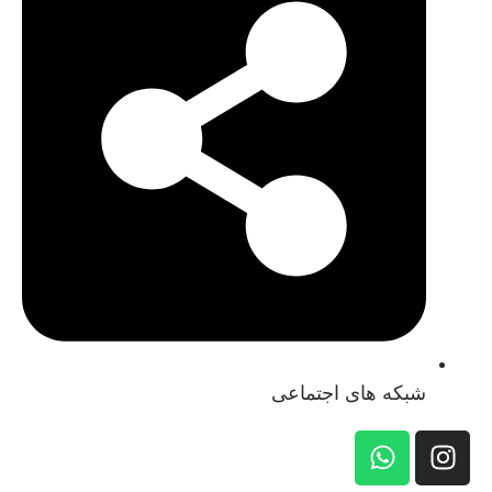
شبکه های اجتماعی