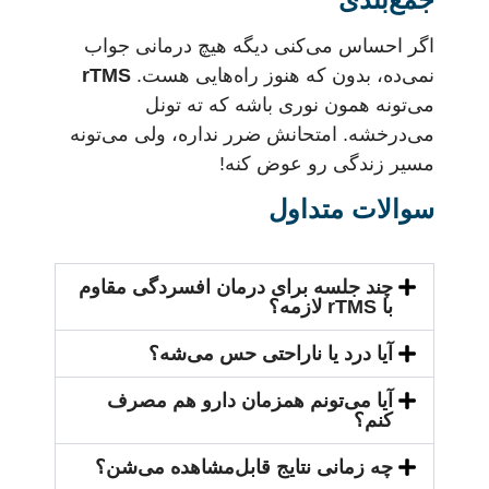
اگر احساس می‌کنی دیگه هیچ درمانی جواب
نمی‌ده، بدون که هنوز راه‌هایی هست.
rTMS
می‌تونه همون نوری باشه که ته تونل
می‌درخشه. امتحانش ضرر نداره، ولی می‌تونه
مسیر زندگی رو عوض کنه!
سوالات متداول
چند جلسه برای درمان افسردگی مقاوم
با rTMS لازمه؟
آیا درد یا ناراحتی حس می‌شه؟
آیا می‌تونم همزمان دارو هم مصرف
کنم؟
چه زمانی نتایج قابل‌مشاهده می‌شن؟