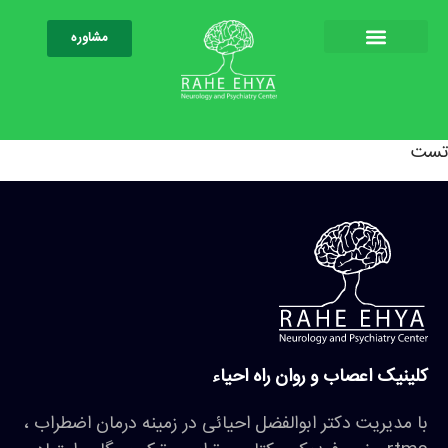
مشاوره
تست
کلینیک اعصاب و روان راه احیاء
با مدیریت دکتر ابوالفضل احیائی در زمینه درمان اضطراب ،