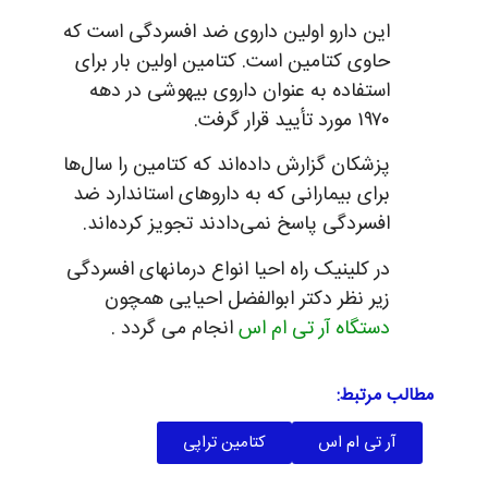
این دارو اولین داروی ضد افسردگی است که
حاوی کتامین است. کتامین اولین بار برای
استفاده به عنوان داروی بیهوشی در دهه
۱۹۷۰ مورد تأیید قرار گرفت.
پزشکان گزارش داده‌اند که کتامین را سال‌ها
برای بیمارانی که به داروهای استاندارد ضد
افسردگی پاسخ نمی‌دادند تجویز کرده‌اند.
در کلینیک راه احیا انواع درمانهای افسردگی
زیر نظر دکتر ابوالفضل احیایی همچون
دستگاه آر تی ام اس
انجام می گردد .
مطالب مرتبط:
آر تی ام اس
کتامین تراپی