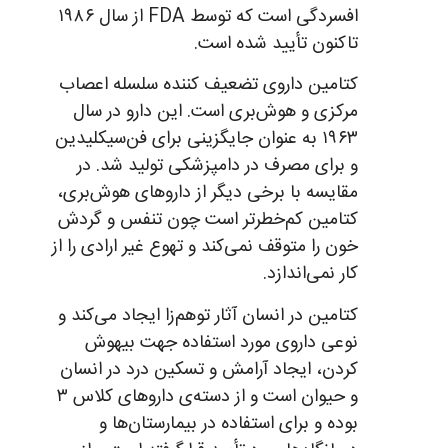
افسردگی است که توسط FDA از سال ۱۹۸۶
تاکنون تأیید شده است.
کتامین داروی تضعیف کننده سلسله اعصاب
مرکزی و هوش‌بری است. این دارو در سال
۱۹۶۳ به عنوان جایگزینی برای فن‌سیکلیدین
و برای مصرف در دامپزشکی تولید شد. در
مقایسه با برخی دیگر از داروهای هوش‌بری،
کتامین کم‌خطرتر است چون تنفس و گردش
خون را متوقف نمی‌کند و تهوع غیر ارادی را از
کار نمی‌اندازد.
کتامین در انسان آثار توهم‌زا ایجاد می‌کند و
نوعی داروی مورد استفاده جهت بیهوش
کردن، ایجاد آرامش و تسکین درد در انسان
و حیوان است و از دسته‌ی داروهای کلاس ۳
بوده و برای استفاده در بیمارستان‌ها و