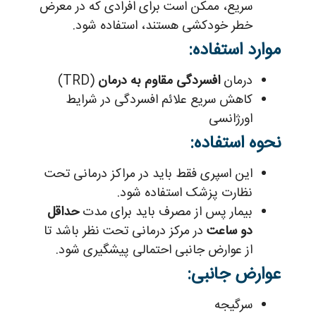
سریع، ممکن است برای افرادی که در معرض
خطر خودکشی هستند، استفاده شود.
موارد استفاده:
درمان
افسردگی مقاوم به درمان
(TRD)
کاهش سریع علائم افسردگی در شرایط
اورژانسی
نحوه استفاده:
این اسپری فقط باید در مراکز درمانی تحت
نظارت پزشک استفاده شود.
بیمار پس از مصرف باید برای مدت
حداقل
دو ساعت
در مرکز درمانی تحت نظر باشد تا
از عوارض جانبی احتمالی پیشگیری شود.
عوارض جانبی:
سرگیجه