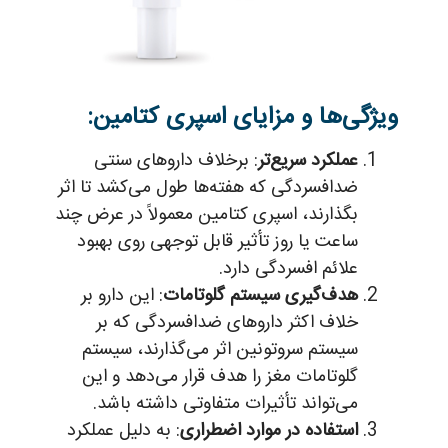
ویژگی‌ها و مزایای اسپری کتامین:
عملکرد سریع‌تر
: برخلاف داروهای سنتی
ضدافسردگی که هفته‌ها طول می‌کشد تا اثر
بگذارند، اسپری کتامین معمولاً در عرض چند
ساعت یا روز تأثیر قابل توجهی روی بهبود
علائم افسردگی دارد.
هدف‌گیری سیستم گلوتامات
: این دارو بر
خلاف اکثر داروهای ضدافسردگی که بر
سیستم سروتونین اثر می‌گذارند، سیستم
گلوتامات مغز را هدف قرار می‌دهد و این
می‌تواند تأثیرات متفاوتی داشته باشد.
استفاده در موارد اضطراری
: به دلیل عملکرد