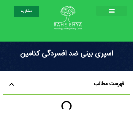
مشاوره
اسپری بینی ضد افسردگی کتامین
فهرست مطالب