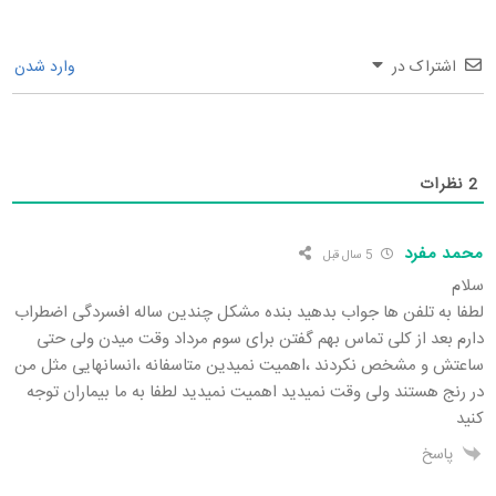
اشتراک در
وارد شدن
2
نظرات
محمد مفرد
5 سال قبل
سلام
لطفا به تلفن ها جواب بدهید بنده مشکل چندین ساله افسردگی اضطراب
دارم بعد از کلی تماس بهم گفتن برای سوم مرداد وقت میدن ولی حتی
ساعتش و مشخص نکردند ،اهمیت نمیدین متاسفانه ،انسانهایی مثل من
در رنج هستند ولی وقت نمیدید اهمیت نمیدید لطفا به ما بیماران توجه
کنید
پاسخ