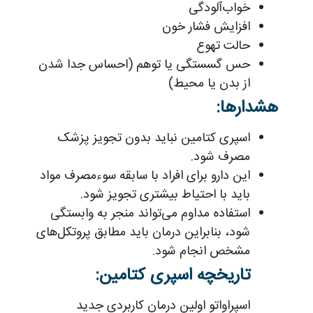
خواب‌آلودگی
افزایش فشار خون
حالت تهوع
حس گسستگی یا توهم (احساس جدا شدن
از بدن یا محیط)
هشدارها:
اسپری کتامین نباید بدون تجویز پزشک
مصرف شود.
این دارو برای افراد با سابقه سوءمصرف مواد
باید با احتیاط بیشتری تجویز شود.
استفاده مداوم می‌تواند منجر به وابستگی
شود، بنابراین درمان باید مطابق پروتکل‌های
مشخص انجام شود.
تاریخچه اسپری کتامین:
اسپراواتو اولین درمان کاربردی جدید